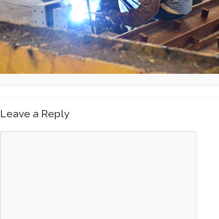
Leave a Reply