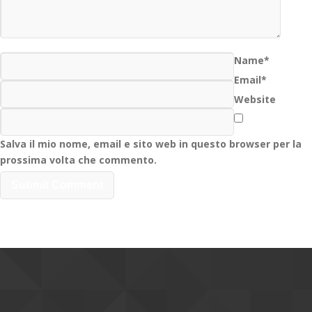
Name*
Email*
Website
Salva il mio nome, email e sito web in questo browser per la
prossima volta che commento.