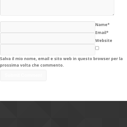
Name*
Email*
Website
Salva il mio nome, email e sito web in questo browser per la
prossima volta che commento.