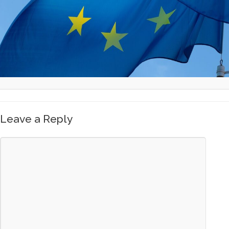
Leave a Reply