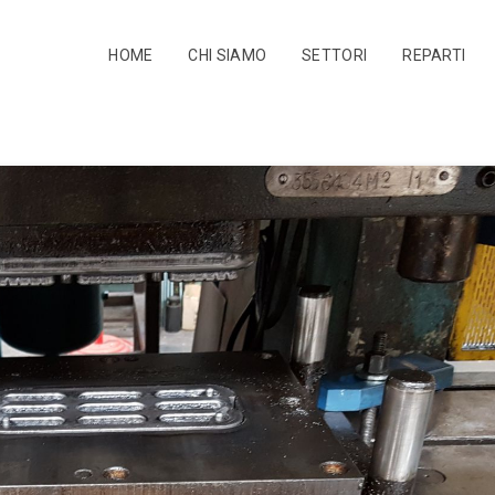
HOME
CHI SIAMO
SETTORI
REPARTI